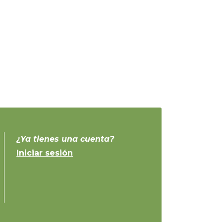
¿Ya tienes una cuenta?
Iniciar sesión