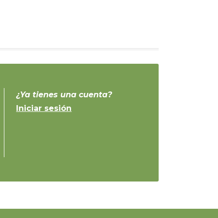
¿Ya tienes una cuenta?
Iniciar sesión