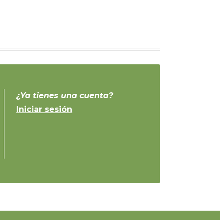
¿Ya tienes una cuenta?
Iniciar sesión